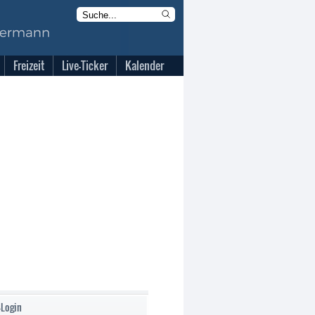
Freizeit
Live-Ticker
Kalender
-Login