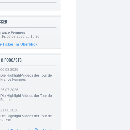
ICKER
 France Femmes
, Fr. 07.08.2026 ab 15:30
e-Ticker im Überblick
 & PODCASTS
06.08.2026
Die Highlight-Videos der Tour de
France Femmes
26.07.2026
Die Highlight-Videos der Tour de
France
21.06.2026
Die Highlight-Videos der Tour de
Suisse