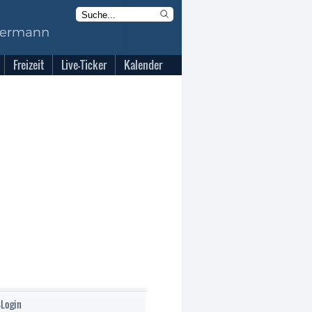
Freizeit
Live-Ticker
Kalender
-Login