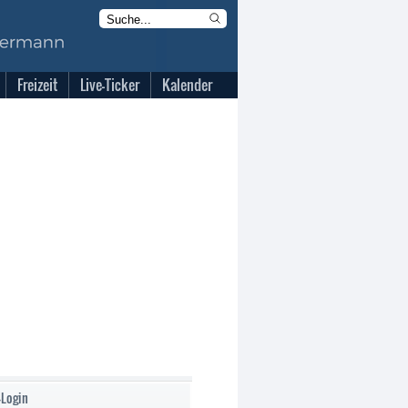
Freizeit
Live-Ticker
Kalender
-Login