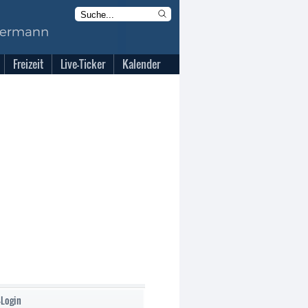
Freizeit
Live-Ticker
Kalender
-Login