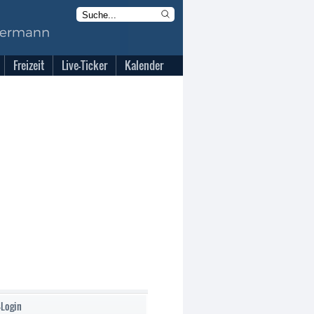
Freizeit
Live-Ticker
Kalender
-Login