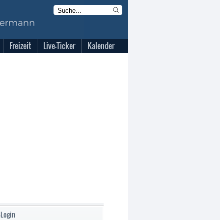
Freizeit
Live-Ticker
Kalender
-Login