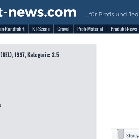
en-Rundfahrt
KT-Szene
Gravel
Profi-Material
Produkt-News
(BEL), 1997, Kategorie: 2.5
)
Steady