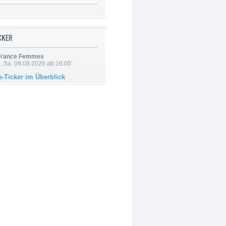
ICKER
 France Femmes
, Sa. 08.08.2026 ab 16:00
e-Ticker im Überblick