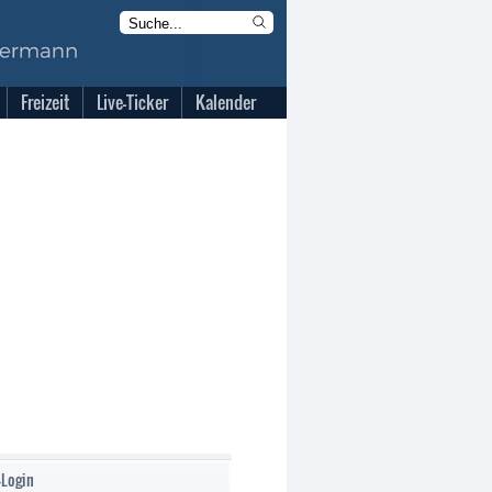
Freizeit
Live-Ticker
Kalender
-Login