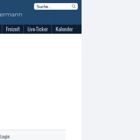
Freizeit
Live-Ticker
Kalender
-Login