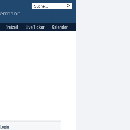
Freizeit
Live-Ticker
Kalender
-Login