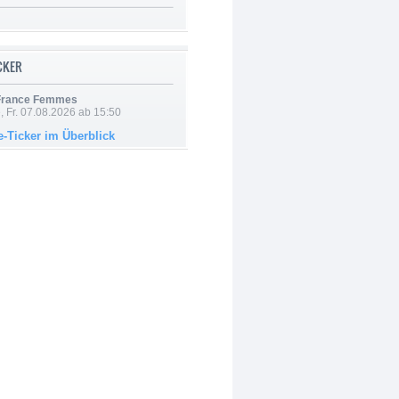
ICKER
 France Femmes
, Fr. 07.08.2026 ab 15:50
e-Ticker im Überblick