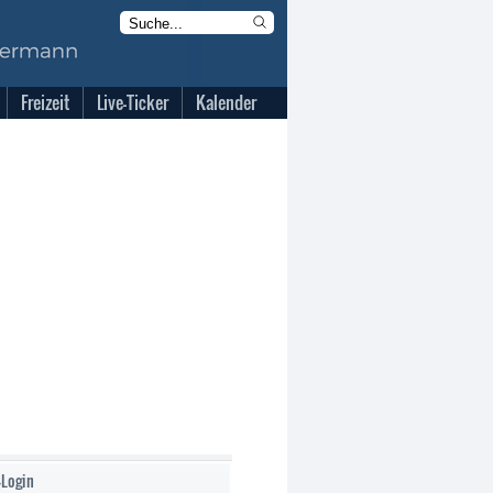
Freizeit
Live-Ticker
Kalender
-Login