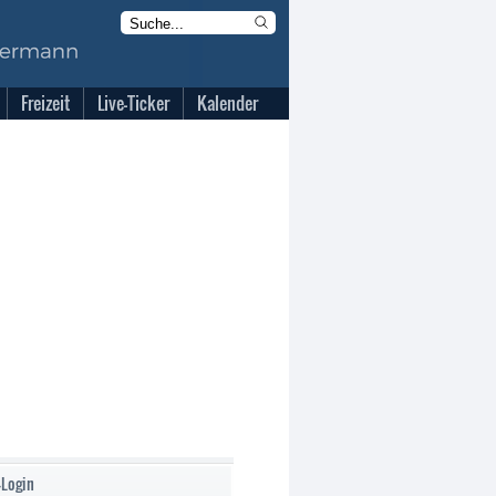
Freizeit
Live-Ticker
Kalender
-Login