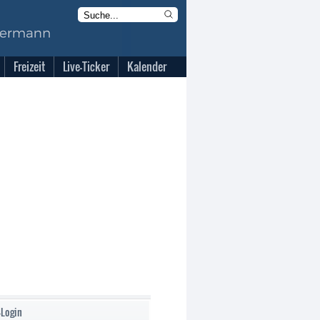
Freizeit
Live-Ticker
Kalender
-Login