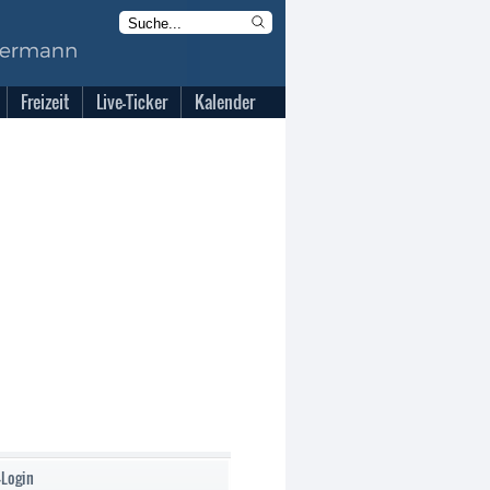
Freizeit
Live-Ticker
Kalender
-Login