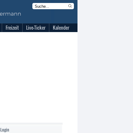
Freizeit
Live-Ticker
Kalender
-Login