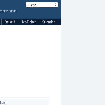
Freizeit
Live-Ticker
Kalender
-Login