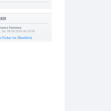
ICKER
 France Femmes
, Sa. 08.08.2026 ab 16:00
e-Ticker im Überblick