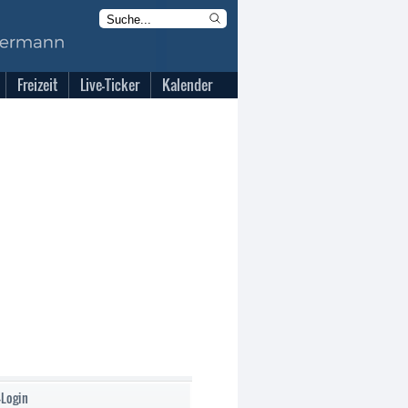
Freizeit
Live-Ticker
Kalender
-Login