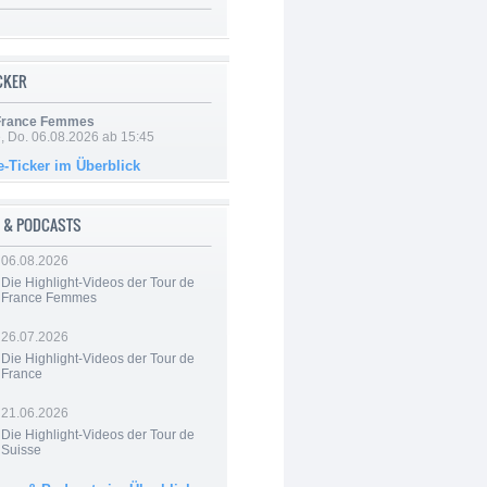
ICKER
 France Femmes
e, Do. 06.08.2026 ab 15:45
e-Ticker im Überblick
 & PODCASTS
06.08.2026
Die Highlight-Videos der Tour de
France Femmes
26.07.2026
Die Highlight-Videos der Tour de
France
21.06.2026
Die Highlight-Videos der Tour de
Suisse