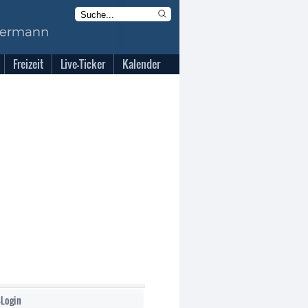
Freizeit
Live-Ticker
Kalender
-Login