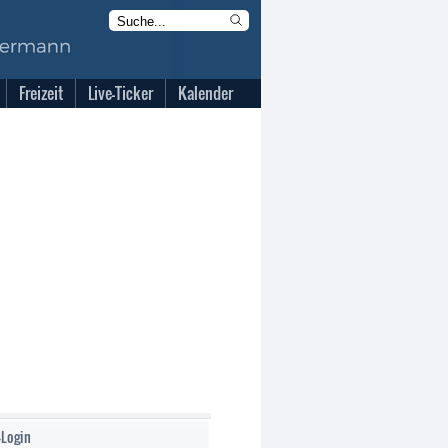
Freizeit
Live-Ticker
Kalender
-Login