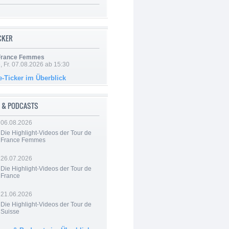
ICKER
 France Femmes
, Fr. 07.08.2026 ab 15:30
e-Ticker im Überblick
 & PODCASTS
06.08.2026
Die Highlight-Videos der Tour de
France Femmes
26.07.2026
Die Highlight-Videos der Tour de
France
21.06.2026
Die Highlight-Videos der Tour de
Suisse