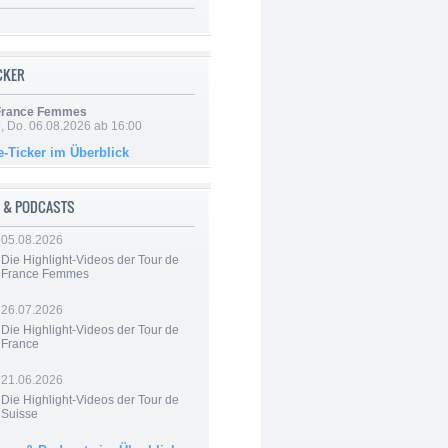
ICKER
 France Femmes
e, Do. 06.08.2026 ab 16:00
e-Ticker im Überblick
 & PODCASTS
05.08.2026
Die Highlight-Videos der Tour de
France Femmes
26.07.2026
Die Highlight-Videos der Tour de
France
21.06.2026
Die Highlight-Videos der Tour de
Suisse