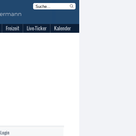
Freizeit
Live-Ticker
Kalender
-Login