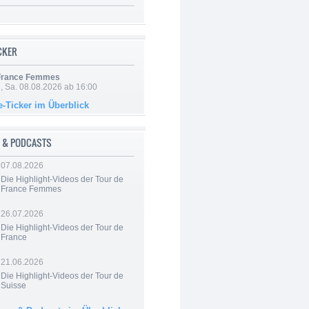
ICKER
 France Femmes
, Sa. 08.08.2026 ab 16:00
e-Ticker im Überblick
 & PODCASTS
07.08.2026
Die Highlight-Videos der Tour de
France Femmes
26.07.2026
Die Highlight-Videos der Tour de
France
21.06.2026
Die Highlight-Videos der Tour de
Suisse