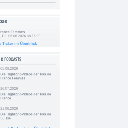
ICKER
 France Femmes
e, Do. 06.08.2026 ab 16:00
e-Ticker im Überblick
 & PODCASTS
05.08.2026
Die Highlight-Videos der Tour de
France Femmes
26.07.2026
Die Highlight-Videos der Tour de
France
21.06.2026
Die Highlight-Videos der Tour de
Suisse