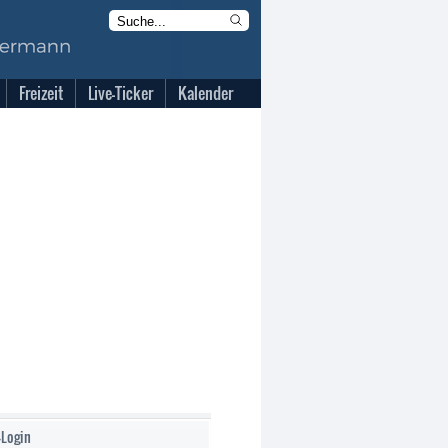
Freizeit
Live-Ticker
Kalender
-Login