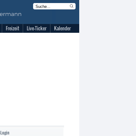
Freizeit
Live-Ticker
Kalender
-Login