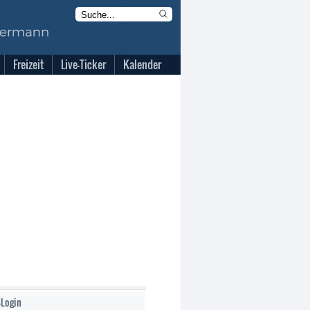
Freizeit
Live-Ticker
Kalender
-Login