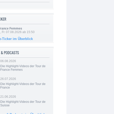
ICKER
 France Femmes
, Fr. 07.08.2026 ab 15:50
e-Ticker im Überblick
 & PODCASTS
06.08.2026
Die Highlight-Videos der Tour de
France Femmes
26.07.2026
Die Highlight-Videos der Tour de
France
21.06.2026
Die Highlight-Videos der Tour de
Suisse