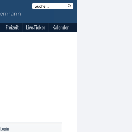
Freizeit
Live-Ticker
Kalender
-Login