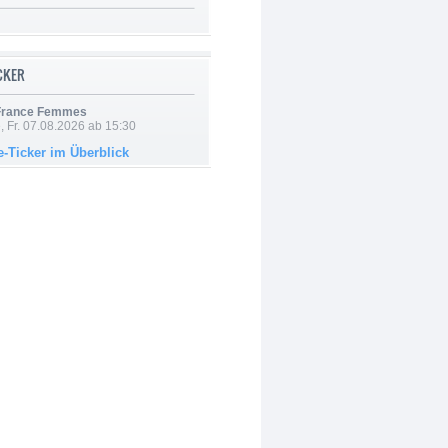
ICKER
 France Femmes
, Fr. 07.08.2026 ab 15:30
e-Ticker im Überblick