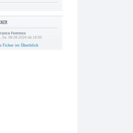
ICKER
 France Femmes
, Sa. 08.08.2026 ab 16:00
e-Ticker im Überblick