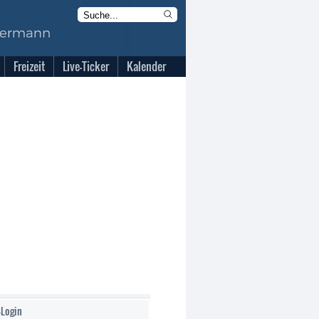
Freizeit
Live-Ticker
Kalender
-Login