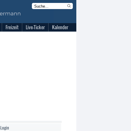
Freizeit
Live-Ticker
Kalender
-Login