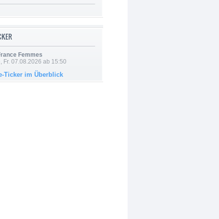
ICKER
 France Femmes
, Fr. 07.08.2026 ab 15:50
e-Ticker im Überblick