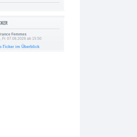
ICKER
 France Femmes
, Fr. 07.08.2026 ab 15:50
e-Ticker im Überblick