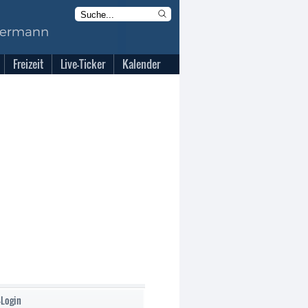
Freizeit
Live-Ticker
Kalender
-Login