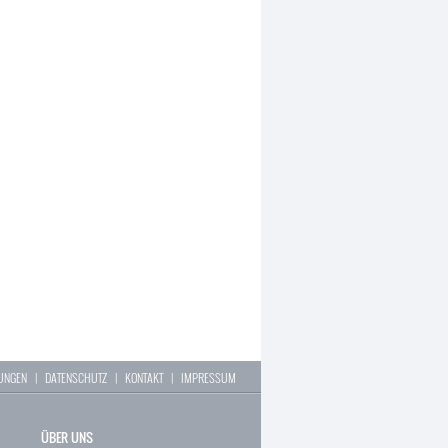
LUNGEN
|
DATENSCHUTZ
|
KONTAKT
|
IMPRESSUM
ÜBER UNS