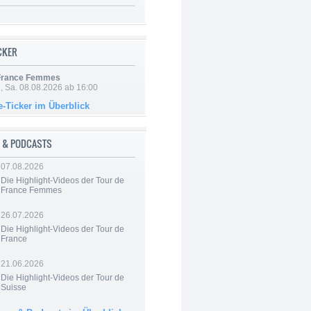
ICKER
 France Femmes
, Sa. 08.08.2026 ab 16:00
e-Ticker im Überblick
 & PODCASTS
07.08.2026
Die Highlight-Videos der Tour de
France Femmes
26.07.2026
Die Highlight-Videos der Tour de
France
21.06.2026
Die Highlight-Videos der Tour de
Suisse