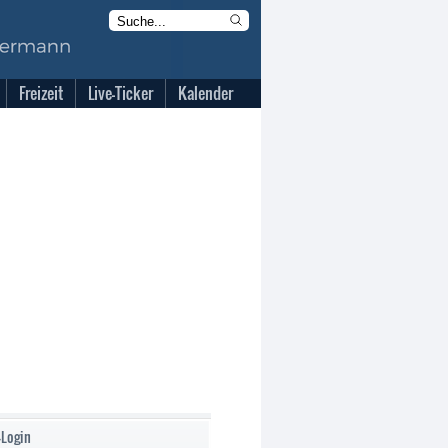
Freizeit
Live-Ticker
Kalender
-Login