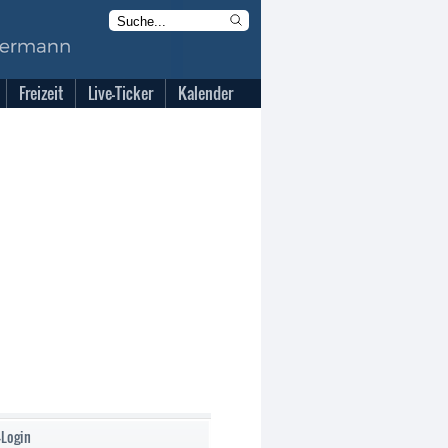
Freizeit
Live-Ticker
Kalender
-Login