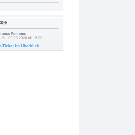
ICKER
 France Femmes
, Sa. 08.08.2026 ab 16:00
e-Ticker im Überblick