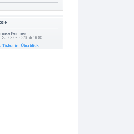
ICKER
 France Femmes
, Sa. 08.08.2026 ab 16:00
e-Ticker im Überblick