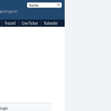
Freizeit
Live-Ticker
Kalender
-Login