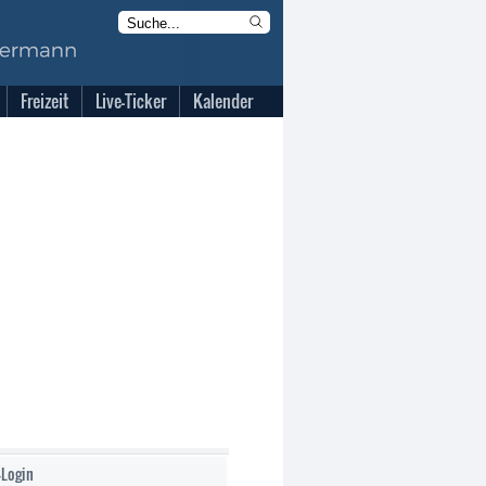
Freizeit
Live-Ticker
Kalender
-Login