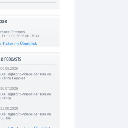
ICKER
 France Femmes
, Fr. 07.08.2026 ab 15:30
e-Ticker im Überblick
 & PODCASTS
06.08.2026
Die Highlight-Videos der Tour de
France Femmes
26.07.2026
Die Highlight-Videos der Tour de
France
21.06.2026
Die Highlight-Videos der Tour de
Suisse