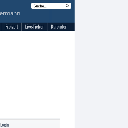
Freizeit
Live-Ticker
Kalender
-Login