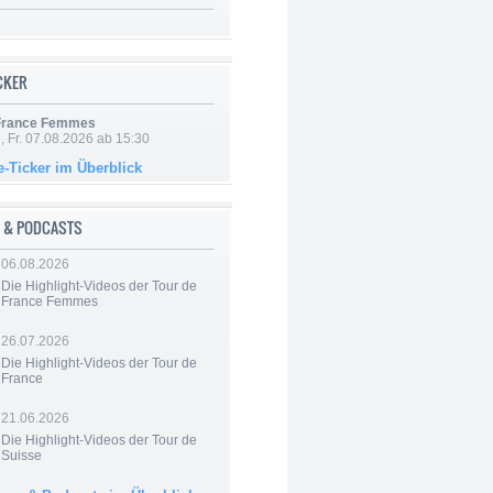
ICKER
 France Femmes
, Fr. 07.08.2026 ab 15:30
e-Ticker im Überblick
 & PODCASTS
06.08.2026
Die Highlight-Videos der Tour de
France Femmes
26.07.2026
Die Highlight-Videos der Tour de
France
21.06.2026
Die Highlight-Videos der Tour de
Suisse