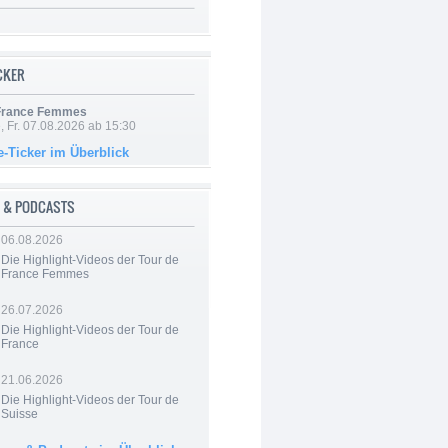
ICKER
 France Femmes
, Fr. 07.08.2026 ab 15:30
e-Ticker im Überblick
 & PODCASTS
06.08.2026
Die Highlight-Videos der Tour de
France Femmes
26.07.2026
Die Highlight-Videos der Tour de
France
21.06.2026
Die Highlight-Videos der Tour de
Suisse