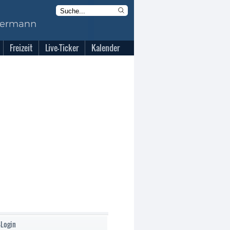
Freizeit
Live-Ticker
Kalender
-Login