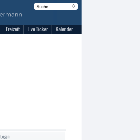
Freizeit
Live-Ticker
Kalender
-Login