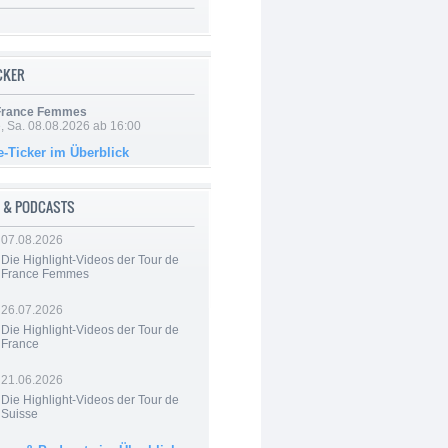
ICKER
 France Femmes
, Sa. 08.08.2026 ab 16:00
e-Ticker im Überblick
 & PODCASTS
07.08.2026
Die Highlight-Videos der Tour de
France Femmes
26.07.2026
Die Highlight-Videos der Tour de
France
21.06.2026
Die Highlight-Videos der Tour de
Suisse