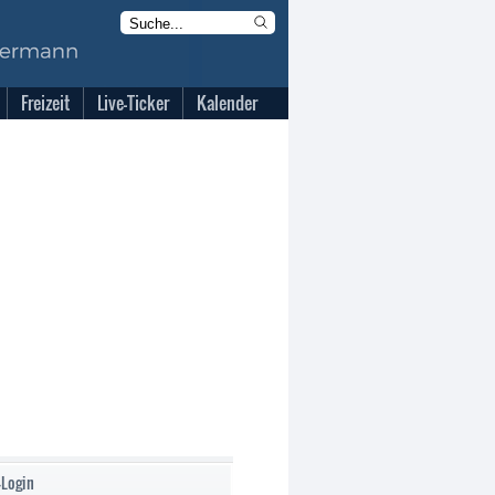
Freizeit
Live-Ticker
Kalender
-Login