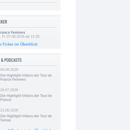
ICKER
 France Femmes
, Fr. 07.08.2026 ab 15:30
e-Ticker im Überblick
 & PODCASTS
06.08.2026
Die Highlight-Videos der Tour de
France Femmes
26.07.2026
Die Highlight-Videos der Tour de
France
21.06.2026
Die Highlight-Videos der Tour de
Suisse