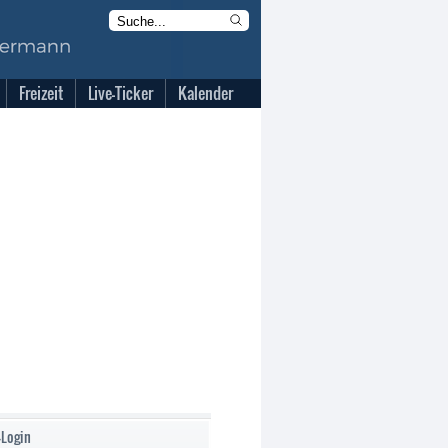
Freizeit
Live-Ticker
Kalender
-Login