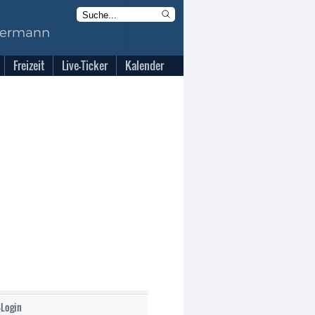
Freizeit
Live-Ticker
Kalender
-Login