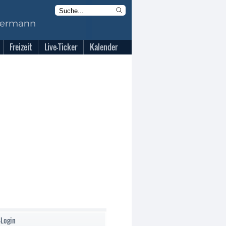
Freizeit
Live-Ticker
Kalender
-Login