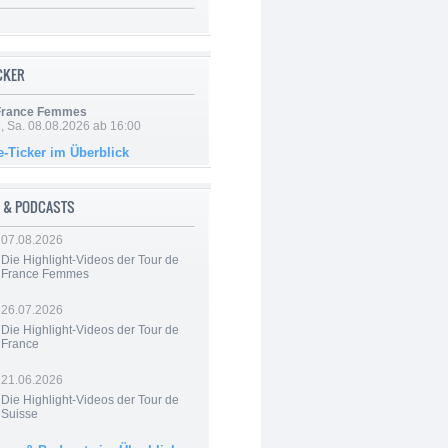
ICKER
 France Femmes
, Sa. 08.08.2026 ab 16:00
e-Ticker im Überblick
 & PODCASTS
07.08.2026
Die Highlight-Videos der Tour de
France Femmes
26.07.2026
Die Highlight-Videos der Tour de
France
21.06.2026
Die Highlight-Videos der Tour de
Suisse