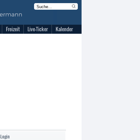
Freizeit
Live-Ticker
Kalender
-Login