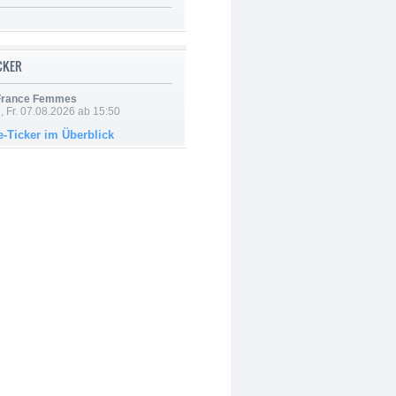
ICKER
 France Femmes
, Fr. 07.08.2026 ab 15:50
e-Ticker im Überblick