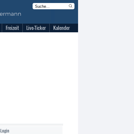
Freizeit
Live-Ticker
Kalender
-Login