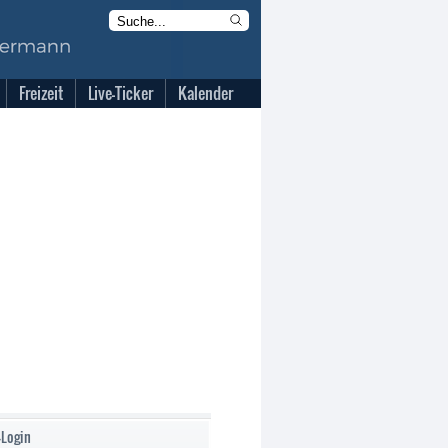
Freizeit
Live-Ticker
Kalender
-Login