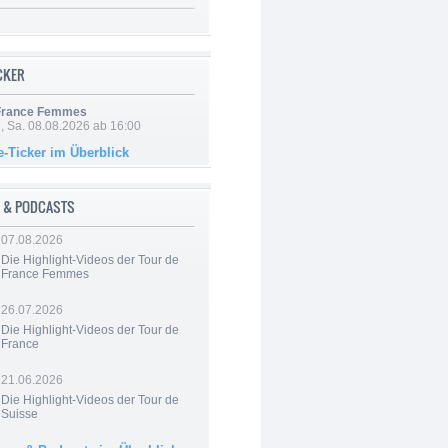
ICKER
 France Femmes
, Sa. 08.08.2026 ab 16:00
e-Ticker im Überblick
 & PODCASTS
07.08.2026
Die Highlight-Videos der Tour de
France Femmes
26.07.2026
Die Highlight-Videos der Tour de
France
21.06.2026
Die Highlight-Videos der Tour de
Suisse