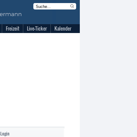
Freizeit
Live-Ticker
Kalender
-Login