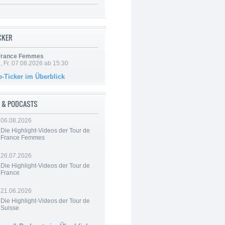
ICKER
 France Femmes
, Fr. 07.08.2026 ab 15:30
e-Ticker im Überblick
 & PODCASTS
06.08.2026
Die Highlight-Videos der Tour de
France Femmes
26.07.2026
Die Highlight-Videos der Tour de
France
21.06.2026
Die Highlight-Videos der Tour de
Suisse