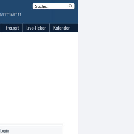
Freizeit
Live-Ticker
Kalender
-Login