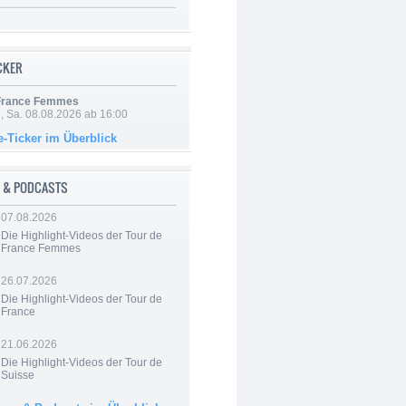
ICKER
 France Femmes
, Sa. 08.08.2026 ab 16:00
e-Ticker im Überblick
 & PODCASTS
07.08.2026
Die Highlight-Videos der Tour de
France Femmes
26.07.2026
Die Highlight-Videos der Tour de
France
21.06.2026
Die Highlight-Videos der Tour de
Suisse