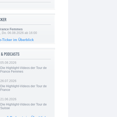
ICKER
 France Femmes
e, Do. 06.08.2026 ab 16:00
e-Ticker im Überblick
 & PODCASTS
05.08.2026
Die Highlight-Videos der Tour de
France Femmes
26.07.2026
Die Highlight-Videos der Tour de
France
21.06.2026
Die Highlight-Videos der Tour de
Suisse