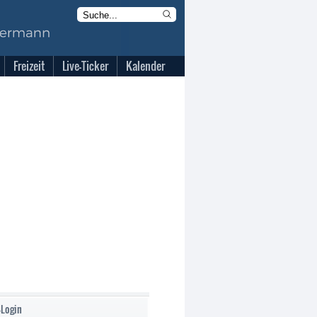
Freizeit
Live-Ticker
Kalender
-Login