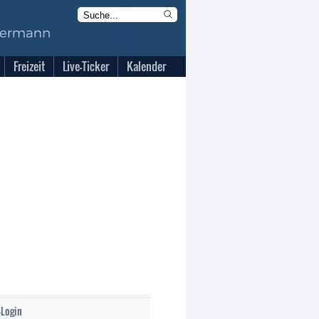
Freizeit
Live-Ticker
Kalender
-Login