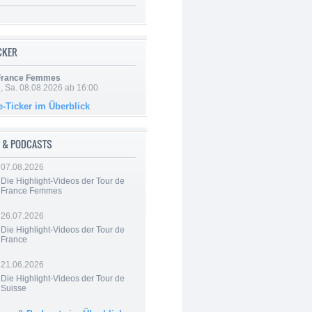
ICKER
 France Femmes
, Sa. 08.08.2026 ab 16:00
e-Ticker im Überblick
 & PODCASTS
07.08.2026
Die Highlight-Videos der Tour de
France Femmes
26.07.2026
Die Highlight-Videos der Tour de
France
21.06.2026
Die Highlight-Videos der Tour de
Suisse