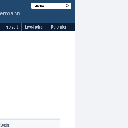
Freizeit
Live-Ticker
Kalender
-Login