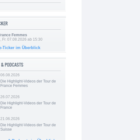
ICKER
 France Femmes
, Fr. 07.08.2026 ab 15:30
e-Ticker im Überblick
 & PODCASTS
06.08.2026
Die Highlight-Videos der Tour de
France Femmes
26.07.2026
Die Highlight-Videos der Tour de
France
21.06.2026
Die Highlight-Videos der Tour de
Suisse