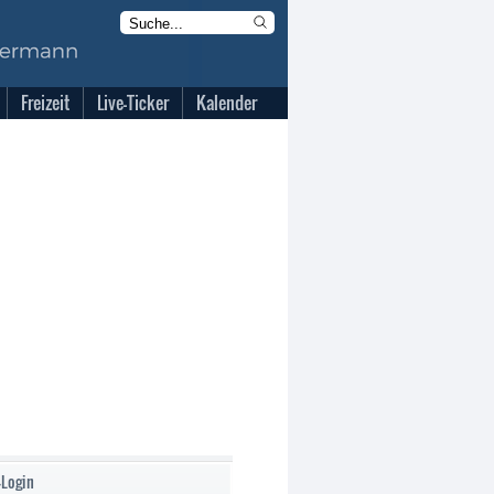
Freizeit
Live-Ticker
Kalender
-Login