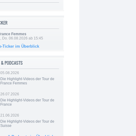
ICKER
 France Femmes
e, Do. 06.08.2026 ab 15:45
e-Ticker im Überblick
 & PODCASTS
05.08.2026
Die Highlight-Videos der Tour de
France Femmes
26.07.2026
Die Highlight-Videos der Tour de
France
21.06.2026
Die Highlight-Videos der Tour de
Suisse