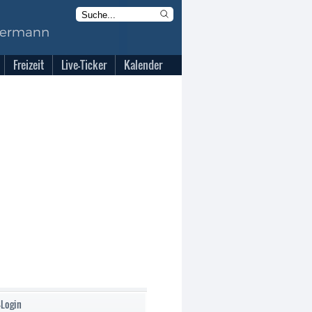
Freizeit
Live-Ticker
Kalender
-Login